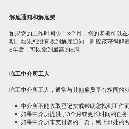
解雇通知和解雇费
如果您的工作时间少于3个月，您的老板可以在
期。如果您没有收到解雇通知，则应该获得解
8年后，可以拿到最高的8周。
临工中介所工人
临工中介所工人，通常与其他雇员享有相同的就
中介所不能收取登记费或帮助您找到工作
如果中介所提供了3个月或更长时间的任务
如果中介所未支付您的工资，则上班处的