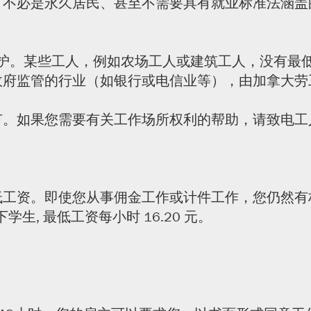
不必是永久居民、甚至不需要具有就业标准法涵盖的
保护。某些工人，例如农场工人或建筑工人，没有最
政府监管的行业（如银行或电信业等），由加拿大劳
需要有关工作场所权利的帮助，请致电工人维权中心（Wor
资。即使您从事佣金工作或计件工作，您仍然有权获得
学生, 最低工资每小时 16.20 元。