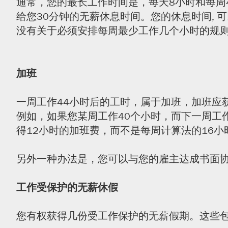
通常，您的最长工作时间是，每天8小时和每周4
给您30分钟的无薪休息时间。您的休息时间, 
没有关于必须安排每周最少工作几个小时的规
加班
一周工作44小时后的工时，属于加班，加班应
例如，如果您某周工作40个小时，而下一周工
得12小时的加班费，而不是每周计算法的16小
另外一种办法是，您可以与您的雇主达成书面协
工作受保护的无薪休假
您有权获得几份受工作保护的无薪假期。这些