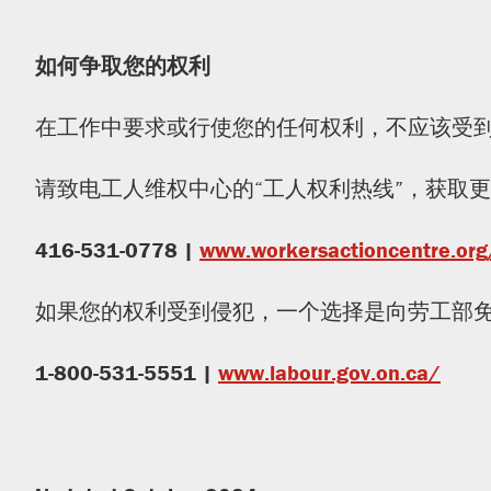
如何争取您的权利
在工作中要求或行使您的任何权利，不应该受
请致电工人维权中心的“工人权利热线”，获取
416-531-0778 |
www.workersactioncentre.org
如果您的权利受到侵犯，一个选择是向劳工部
1-800-531-5551 |
www.labour.gov.on.ca/