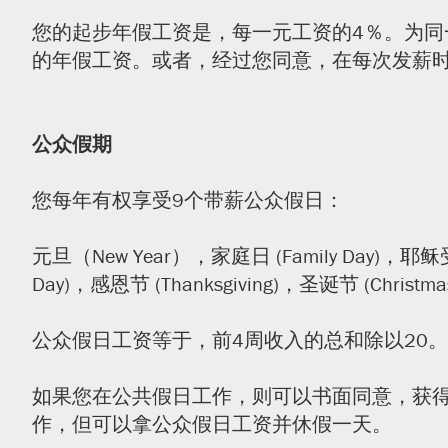
您的起步年假工资是，每一元工资的4％。为同
的年假工资。或者，经过您同意，在每次发薪
公众假期
您每年有权享受9个带薪公众假日：
元旦（New Year），家庭日 (Family Day)，耶稣受
Day)，感恩节 (Thanksgiving)，圣诞节 (Christm
公众假日工资等于，前4周收入的总和除以20
如果您在公共假日工作，则可以书面同意，获得
作，但可以拿公众假日工资并休假一天。