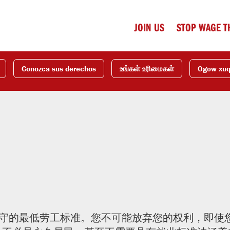
JOIN US
STOP WAGE T
Conozca sus derechos
உங்கள் உரிமைகள்
Ogow xu
遵守的最低劳工标准。您不可能放弃您的权利，即使