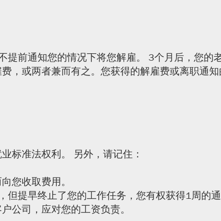
不提前通知您的情况下将您解雇。 3个月后，您的
雇费，或两者兼而有之。您获得的解雇费或离职通知
业标准法权利。 另外，请记住：
而向您收取费用。
，但提早终止了您的工作任务，您有权获得1周的
客户公司，应对您的工资负责。