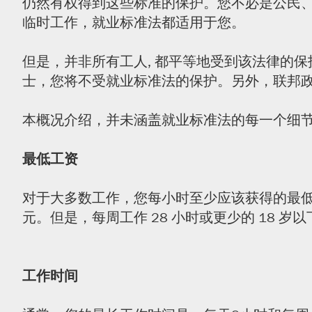
仍然有权得到这些标准的保护。您不必是公民、
临时工作，就业标准法都适用于您。
但是，并非所有工人, 都平等地受到该法律的
士，您将不受就业标准法的保护。另外，联邦
本概况介绍，并未涵盖就业标准法的每一个细节。如果您
最低工资
对于大多数工作，您每小时至少应该获得的最低工
元。但是，每周工作 28 小时或更少的 18 岁以下
工作时间