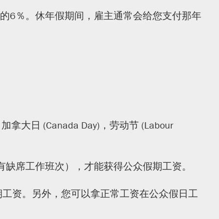
的6％。休年假期间，雇主通常会给您支付那年
加拿大日 (Canada Day)，劳动节 (Labour
有缺席工作班次），才能获得公众假期工资。
期工资。另外，您可以拿正常工资在公众假日工