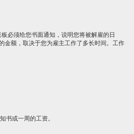
老板必须给您书面通知，说明您将被解雇的日
的金额，取决于您为雇主工作了多长时间。工作
通知书或一周的工资。