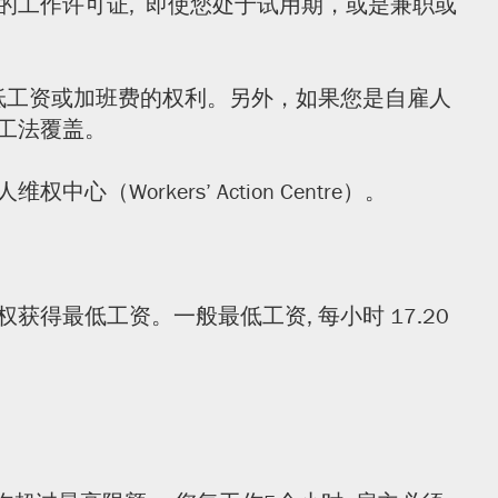
工作许可证, 即使您处于试用期，或是兼职或
低工资或加班费的权利。另外，如果您是自雇人
工法覆盖。
kers’ Action Centre）。
最低工资。一般最低工资, 每小时 17.20