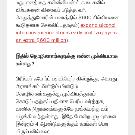
மதுபானத்தை கன்வீனியன்ஸ் கடைகளில்
விற்பதனை விரைவுப் படுத்த வரி
செலுத்துவோரின் பணத்தில் $600 மில்லியனை
கூடுதலாக செலவிட்டதாகும்(
expand alcohol
into convenience stores early cost taxpayers
an extra $600 million
).
இதில் தொழிலாளர்களுக்கு என்ன முக்கியமாக
உள்ளது?
பிரீமியர் ஃபோர்ட் பதவியேற்றதிலிருந்து, அவரது
அரசாங்கம் மீண்டும் மீண்டும்
தொழிலாளர்களுக்கு முக்கியத்துவம்
கொடுப்பதற்குப் பதிலாக,பெரிய வர்த்தக,
வணிக நிறுவனங்களுக்கே முக்கியத்துவம்
வழங்கி வந்துள்ளது. இதே போன்ற முடிவுகளை
இன்னும் 4 ஆண்டுகளுக்கும் நாங்கள் பெற
விரும்பவில்லை: